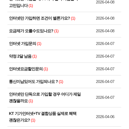
2026-04-08
고민입니다
(1)
인터넷만 가입하면 조건이 별론가요?
(1)
2026-04-08
요금제가 오를수도있나요?
(1)
2026-04-08
인터넷 가입문의
(1)
2026-04-07
약정 2달 남음
(1)
2026-04-07
인터넷요금할인문의
(1)
2026-04-07
통신미납있어도 가입되나요 ?
(1)
2026-04-07
인터넷만 단독으로 가입할 경우 어디가 제일
2026-04-07
괜찮을까요
(1)
KT 기가인터넷+TV 결합상품 실제로 혜택
2026-04-06
괜찮은가요?
(1)