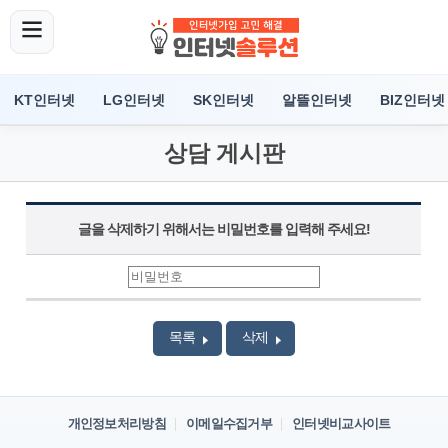
KT인터넷
LG인터넷
SK인터넷
알뜰인터넷
BIZ인터넷
상담 게시판
글을 삭제하기 위해서는 비밀번호를 입력해 주세요!
목록
삭제
개인정보처리방침
이메일수집거부
인터넷비교사이트