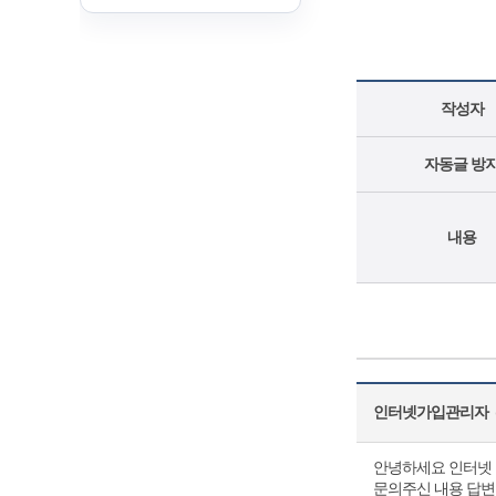
작성자
자동글 방
내용
인터넷가입관리자
(
안녕하세요 인터넷 
문의주신 내용 답