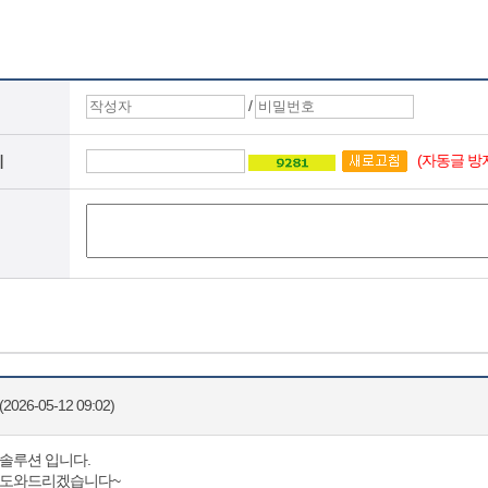
/
(자동글 방
지
2026-05-12 09:02)
솔루션 입니다.
변도와드리겠습니다~