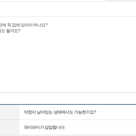
전에 꼭 집에 있어야 하나요?
줘도 될까요?
약정이 남아있는 상태에서도 가능한가요?
와이파이가 답답합니다.