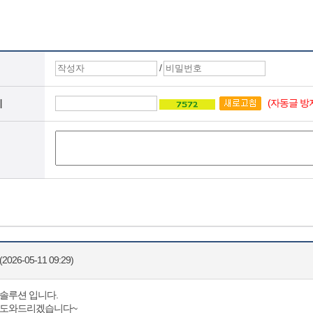
/
(자동글 방
지
2026-05-11 09:29)
솔루션 입니다.
변도와드리겠습니다~