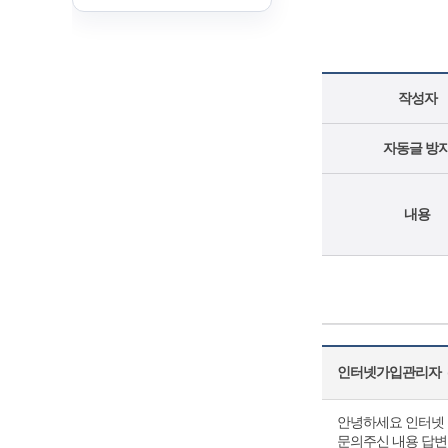
작성자
자동글 방
내용
인터넷가입관리자
(
안녕하세요 인터넷 
문의주신 내용 답