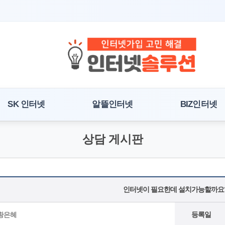
SK 인터넷
알뜰인터넷
BIZ인터넷
상담 게시판
인터넷이 필요한데 설치가능할까요
황은혜
등록일