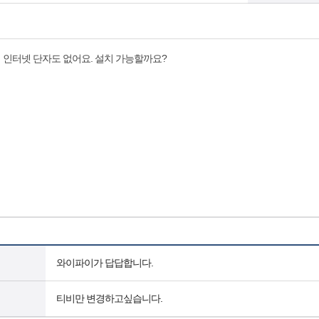
 인터넷 단자도 없어요. 설치 가능할까요?
와이파이가 답답합니다.
티비만 변경하고싶습니다.