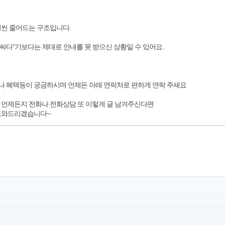
훨씬 줄어드는 구조입니다.
 비싸다”기보다는 제대로 안내를 못 받으신 상황일 수 있어요.
 혜택등이 궁금하시며 언제든 아래 연락처로 편하게 연락 주세요
 언제든지 전화나 전화상담 또 이렇게 글 남겨주신다면
 도와드리겠습니다~