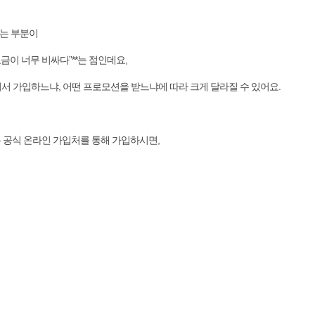
는 부분이
요금이 너무 비싸다”**는 점인데요,
디서 가입하느냐, 어떤 프로모션을 받느냐에 따라 크게 달라질 수 있어요.
같은 공식 온라인 가입처를 통해 가입하시면,