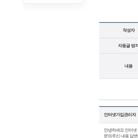
작성자
자동글 방
내용
인터넷가입관리자
(
안녕하세요 인터넷 
문의주신 내용 답