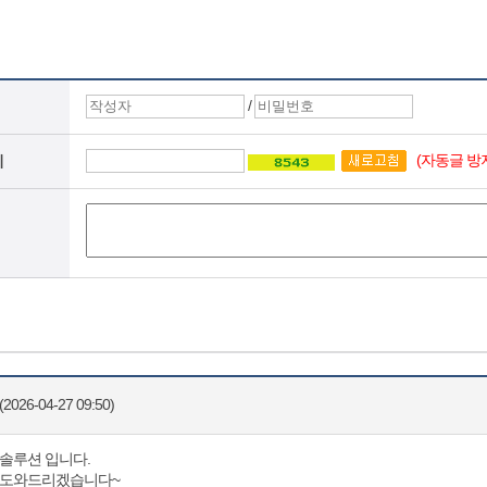
/
(자동글 방
지
2026-04-27 09:50)
솔루션 입니다.
변도와드리겠습니다~