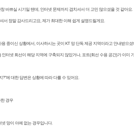
창 바쁘실 시기일 텐데, 인터넷 문제까지 겹치셔서 더 고민 많으셨을 것 같아요.
셔서 정말 감사드리고요, 제가 최대한 이해 쉽게 설명드릴게요.
 사용 중이신 상황에서, 이사하시는 곳이 KT 망 단독 제공 지역이라고 안내받으
KT) 인터넷 회선이 해당 지역에 구축되지 않았거나, 포트(회선 수용 공간)가 이미 
건지?"에 대한 답변은 상황에 따라 다를 수 있어요.
가한 경우
터넷 망이 아예 없는 경우입니다.