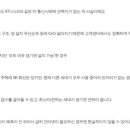
도 KT나 LG와 같은 타 통신사밖에 선택지가 없는 게 사실이에요.
물 구조, 망 설치 우선순위 등에 따라 달라지기 때문에 고객센터에서도 정확하게
 되지만 “포트 여유 생기면 설치 가능”한 경우
주택에 SK 회선은 있지만, 현재 다른 세대가 모두 사용 중이라 빈자리가 없는 
 접수를 걸어둘 수 있고, 취소/이전하는 세대가 생기면 연락이 옵니다.
기간이 예측이 안 되어서 급히 인터넷이 필요하신 경우엔 현실적이지 않을 수 있어요