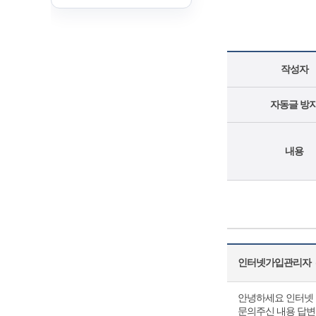
작성자
자동글 방
내용
인터넷가입관리자
(
안녕하세요 인터넷 
문의주신 내용 답