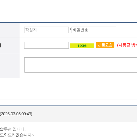
/
(자동글 방
지
2026-03-03 09:43)
솔루션 입니다.
변도와드리겠습니다~