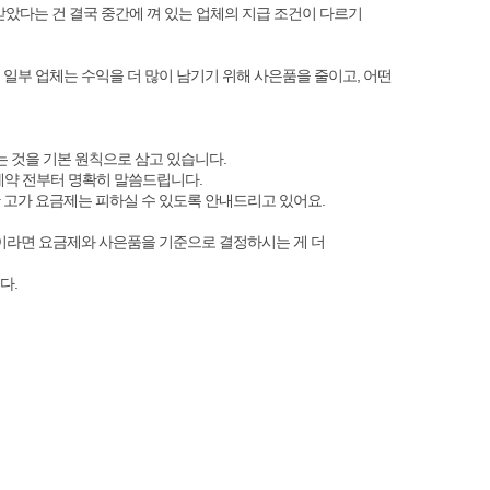
받았다는 건 결국 중간에 껴 있는 업체의 지급 조건이 다르기
일부 업체는 수익을 더 많이 남기기 위해 사은품을 줄이고, 어떤
는 것을 기본 원칙으로 삼고 있습니다.
계약 전부터 명확히 말씀드립니다.
 고가 요금제는 피하실 수 있도록 안내드리고 있어요.
용이라면 요금제와 사은품을 기준으로 결정하시는 게 더
다.