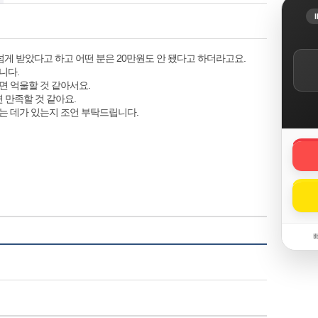
게 받았다고 하고 어떤 분은 20만원도 안 됐다고 하더라고요.
니다.
면 억울할 것 같아서요.
 만족할 것 같아요.
주는 데가 있는지 조언 부탁드립니다.