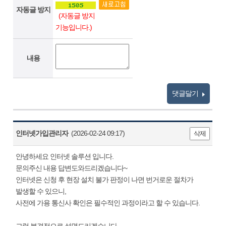
자동글 방지
(자동글 방지
기능입니다.)
내용
댓글달기
인터넷가입관리자
(2026-02-24 09:17)
삭제
안녕하세요 인터넷 솔루션 입니다.
문의주신 내용 답변도와드리겠습니다~
인터넷은 신청 후 현장 설치 불가 판정이 나면 번거로운 절차가
발생할 수 있으니,
사전에 가용 통신사 확인은 필수적인 과정이라고 할 수 있습니다.
그럼 본격적으로 설명드리겠습니다.