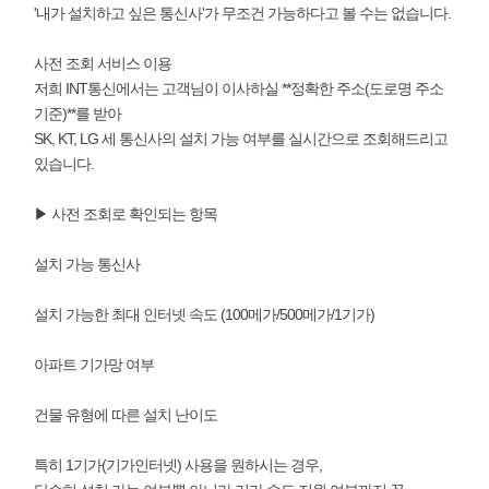
'내가 설치하고 싶은 통신사'가 무조건 가능하다고 볼 수는 없습니다.
사전 조회 서비스 이용
저희 INT통신에서는 고객님이 이사하실 **정확한 주소(도로명 주소
기준)**를 받아
SK, KT, LG 세 통신사의 설치 가능 여부를 실시간으로 조회해드리고
있습니다.
▶ 사전 조회로 확인되는 항목
설치 가능 통신사
설치 가능한 최대 인터넷 속도 (100메가/500메가/1기가)
아파트 기가망 여부
건물 유형에 따른 설치 난이도
특히 1기가(기가인터넷) 사용을 원하시는 경우,