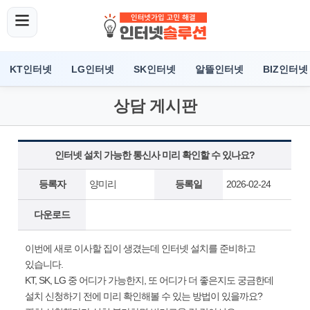
KT인터넷
LG인터넷
SK인터넷
알뜰인터넷
BIZ인터넷
상담 게시판
인터넷 설치 가능한 통신사 미리 확인할 수 있나요?
등록자
양미리
등록일
2026-02-24
다운로드
이번에 새로 이사할 집이 생겼는데 인터넷 설치를 준비하고
있습니다.
KT, SK, LG 중 어디가 가능한지, 또 어디가 더 좋은지도 궁금한데
설치 신청하기 전에 미리 확인해볼 수 있는 방법이 있을까요?