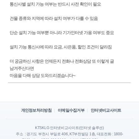
통신사별 설치 가능 여부는 반드시 사전 확인이 필요
건물 종류와 지역에 따라 설치 여부가 다를 수 있음
단순 설치 가능 여부뿐 아니라 기가인터넷 가용 여부도 중요
설치 가능 통신사에 따라 요금, 사은품, 할인 조건이 달라짐
더 궁금하신 사항은 언제든지 전화나 전화상담 또 이렇게 글
남겨주신다면
마음을 다해 상담 도와드리겠습니다~
개인정보처리방침
이메일수집거부
인터넷비교사이트
KTSKLG 인터넷비교사이트(인터넷 솔루션)
주소 : 경기도 부천시 부일로 406, KT부천빌딩 1층, 대표전화 : 1800-