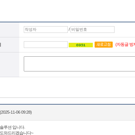
/
(자동글 방
지
2025-11-06 09:28)
솔루션 입니다.
변도와드리겠습니다~