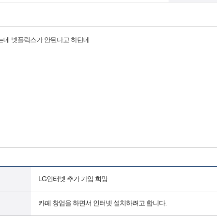
하는데 넷플릭스가 안된다고 하던데
LG인터넷 추가 가입 희망
카페 창업을 하면서 인터넷 설치하려고 합니다.