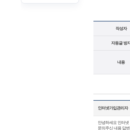
작성자
자동글 방
내용
인터넷가입관리자
(
안녕하세요 인터넷 
문의주신 내용 답